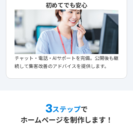
初めてでも安心
チャット・電話・AIサポートを完備。公開後も継
続して集客改善のアドバイスを提供します。
3
ステップ
で
ホームページを制作します！