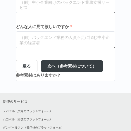
関連のサービス
ノバセル（広告のプラットフォーム）
ハコベル（物流のプラットフォーム）
ダンボールワン（梱包材のプラットフォーム）