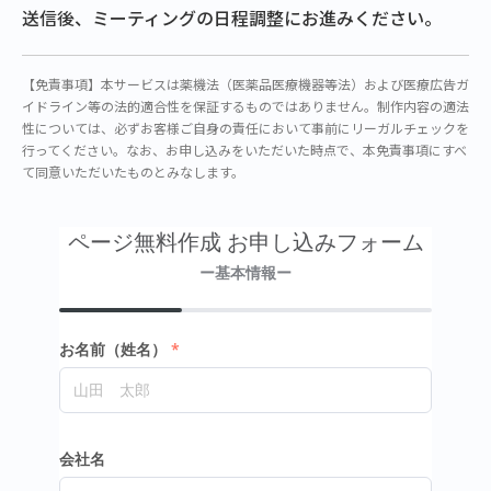
送信後、ミーティングの日程調整にお進みください。
【免責事項】本サービスは薬機法（医薬品医療機器等法）および医療広告ガ
イドライン等の法的適合性を保証するものではありません。制作内容の適法
性については、必ずお客様ご自身の責任において事前にリーガルチェックを
行ってください。なお、お申し込みをいただいた時点で、本免責事項にすべ
て同意いただいたものとみなします。