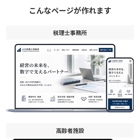
こんなページが作れます
税理士事務所
高齢者施設