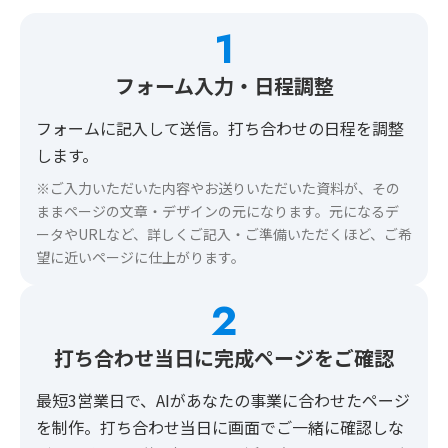
1
フォーム入力・日程調整
フォームに記入して送信。打ち合わせの日程を調整
します。
※ご入力いただいた内容やお送りいただいた資料が、その
ままページの文章・デザインの元になります。元になるデ
ータやURLなど、詳しくご記入・ご準備いただくほど、ご希
望に近いページに仕上がります。
2
打ち合わせ当日に完成ページをご確認
最短3営業日で、AIがあなたの事業に合わせたページ
を制作。打ち合わせ当日に画面でご一緒に確認しな