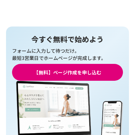
今すぐ無料で始めよう
フォームに入力して待つだけ。
最短3営業日でホームページが完成します。
【無料】ページ作成を申し込む