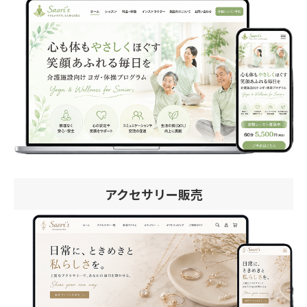
アクセサリー販売