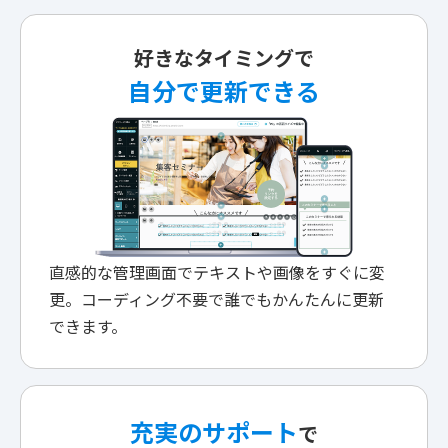
好きなタイミングで
自分で更新できる
直感的な管理画面でテキストや画像をすぐに変
更。コーディング不要で誰でもかんたんに更新
できます。
充実のサポート
で