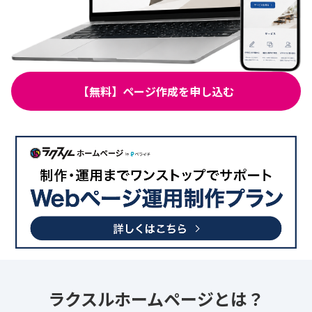
【無料】ページ作成を申し込む
ラクスルホームページとは？