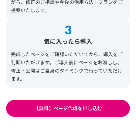
がら、修正のご相談や今後の活用方法・プランをご
提案いたします。
3
気に入ったら導入
完成したページをご確認いただいてから、導入をご
判断いただけます。ご導入後にページをお渡しし、
修正・公開はご自身のタイミングで行っていただけ
ます。
【無料】ページ作成を申し込む