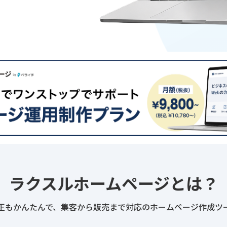
ラクスルホームページとは？
正もかんたんで、集客から販売まで対応のホームページ作成ツ