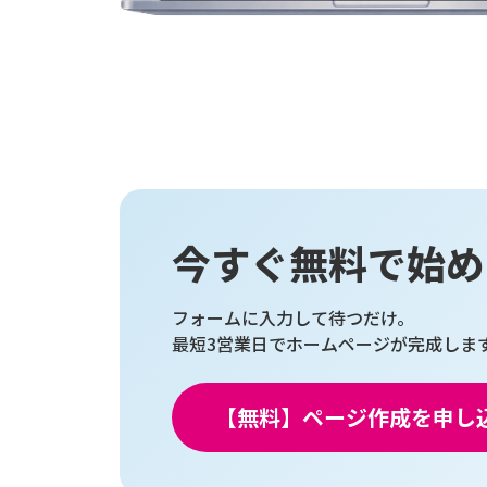
今すぐ無料で始め
フォームに入力して待つだけ。
最短3営業日でホームページが完成しま
【無料】ページ作成を申し