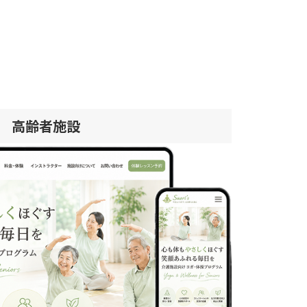
高齢者施設