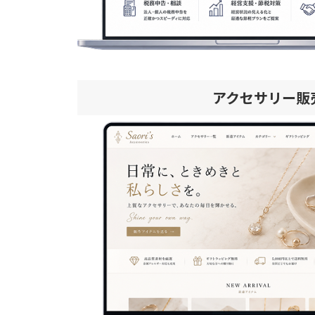
アクセサリー販