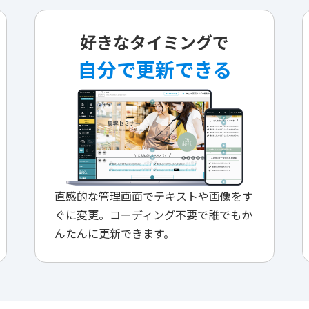
好きなタイミングで
自分で更新できる
直感的な管理画面でテキストや画像をす
ぐに変更。コーディング不要で誰でもか
んたんに更新できます。