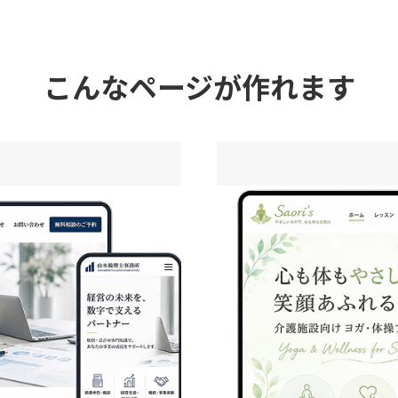
こんなページが作れます