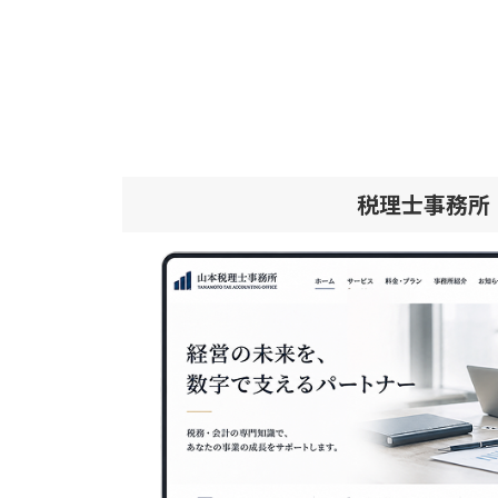
税理士事務所